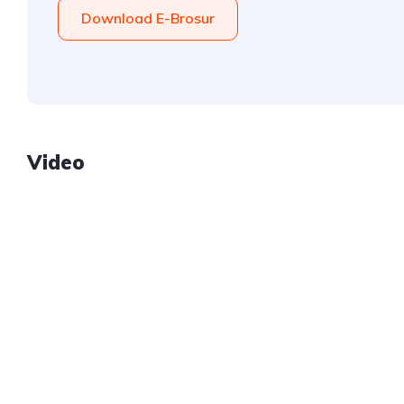
Download E-Brosur
Video