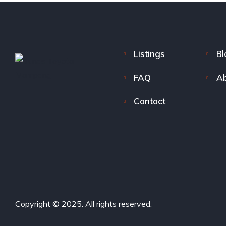
Listings
Bl
FAQ
Ab
Contact
Copyright © 2025. All rights reserved.