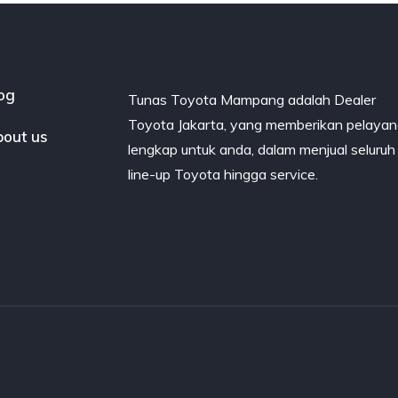
og
Tunas Toyota Mampang adalah Dealer
Toyota Jakarta, yang memberikan pelaya
out us
lengkap untuk anda, dalam menjual seluruh
line-up Toyota hingga service.