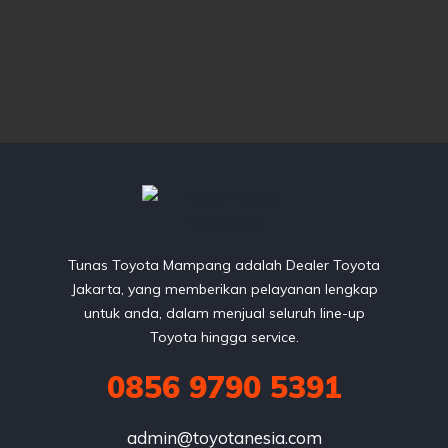
Tunas Toyota Mampang adalah Dealer Toyota
Jakarta, yang memberikan pelayanan lengkap
untuk anda, dalam menjual seluruh line-up
Toyota hingga service.
0856 9790 5391
admin@toyotanesia.com