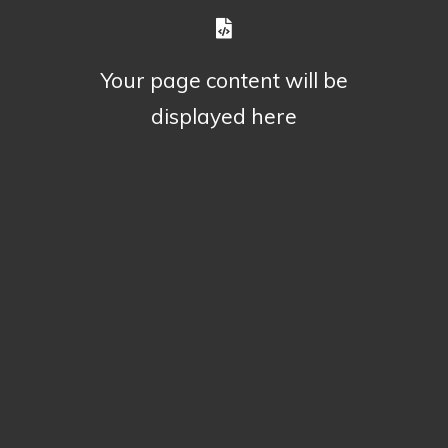
Your page content will be
displayed here