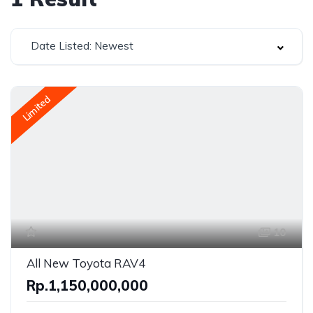
Date Listed: Newest
Limited
10
All New Toyota RAV4
Rp.1,150,000,000