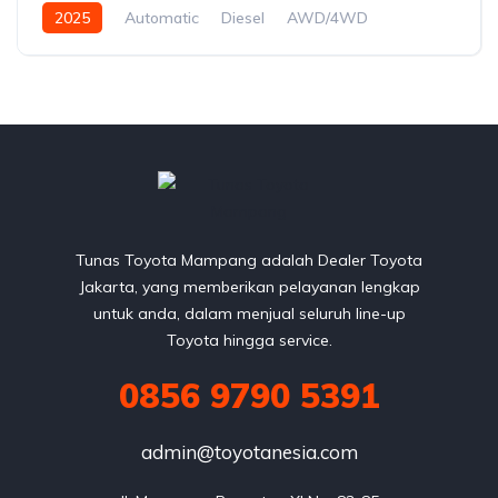
2025
Automatic
Diesel
AWD/4WD
Tunas Toyota Mampang adalah Dealer Toyota
Jakarta, yang memberikan pelayanan lengkap
untuk anda, dalam menjual seluruh line-up
Toyota hingga service.
0856 9790 5391
admin@toyotanesia.com