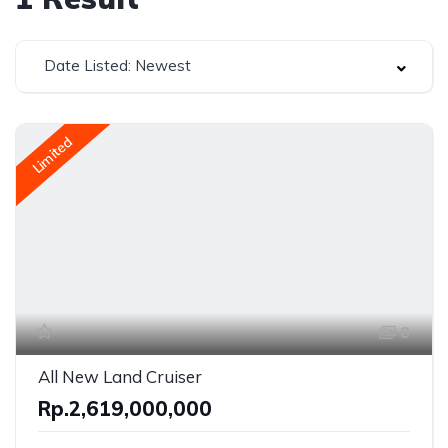
Date Listed: Newest
Limited
8
All New Land Cruiser
Rp.2,619,000,000