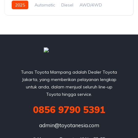
2025
Automatic
Diesel
AWD/4WD
Tunas Toyota Mampang adalah Dealer Toyota
Jakarta, yang memberikan pelayanan lengkap
untuk anda, dalam menjual seluruh line-up
Toyota hingga service.
0856 9790 5391
admin@toyotanesia.com