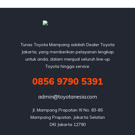
Tunas Toyota Mampang adalah Dealer Toyota
Jakarta, yang memberikan pelayanan lengkap
untuk anda, dalam menjual seluruh line-up
Toyota hingga service.
0856 9790 5391
admin@toyotanesia.com
Jl. Mampang Prapatan XI No. 83-85

Mampang Prapatan, Jakarta Selatan

DKI Jakarta 12790