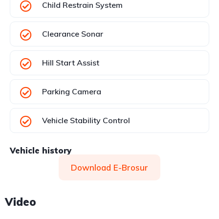
Child Restrain System
Clearance Sonar
Hill Start Assist
Parking Camera
Vehicle Stability Control
Vehicle history
Download E-Brosur
Video