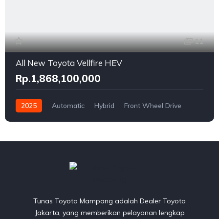
11
All New Toyota Vellfire HEV
Rp.1,868,100,000
2025
Automatic
Hybrid
Front Wheel Drive
Tunas Toyota Mampang adalah Dealer Toyota
Jakarta, yang memberikan pelayanan lengkap