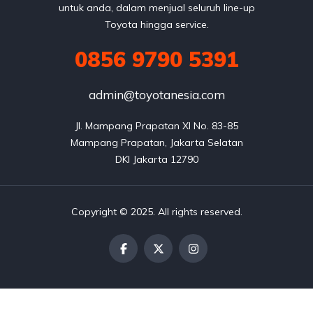
untuk anda, dalam menjual seluruh line-up
Toyota hingga service.
0856 9790 5391
admin@toyotanesia.com
Jl. Mampang Prapatan XI No. 83-85

Mampang Prapatan, Jakarta Selatan

DKI Jakarta 12790
Copyright © 2025. All rights reserved.