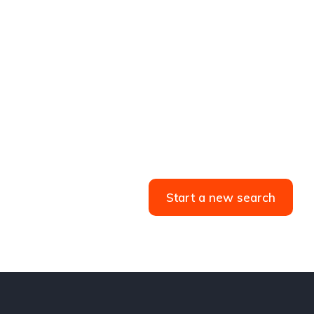
Start a new search