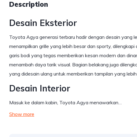
Description
Desain Eksterior
Toyota Agya generasi terbaru hadir dengan desain yang le
menampilkan grille yang lebih besar dan sporty, dilengkap
garis bodi yang tegas memberikan kesan modern dan dinami
menambah daya tarik visual. Bagian belakang juga dileng
yang didesain ulang untuk memberikan tampilan yang lebih 
Desain Interior
Masuk ke dalam kabin, Toyota Agya menawarkan…
Show more