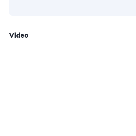
Video