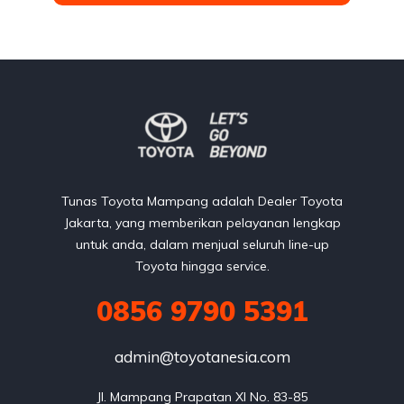
Tunas Toyota Mampang adalah Dealer Toyota
Jakarta, yang memberikan pelayanan lengkap
untuk anda, dalam menjual seluruh line-up
Toyota hingga service.
0856 9790 5391
admin@toyotanesia.com
Jl. Mampang Prapatan XI No. 83-85
